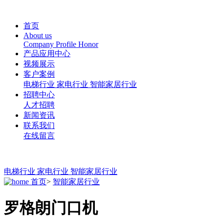
首页
About us
Company Profile
Honor
产品应用中心
视频展示
客户案例
电梯行业
家电行业
智能家居行业
招聘中心
人才招聘
新闻资讯
联系我们
在线留言
电梯行业
家电行业
智能家居行业
首页
>
智能家居行业
罗格朗门口机