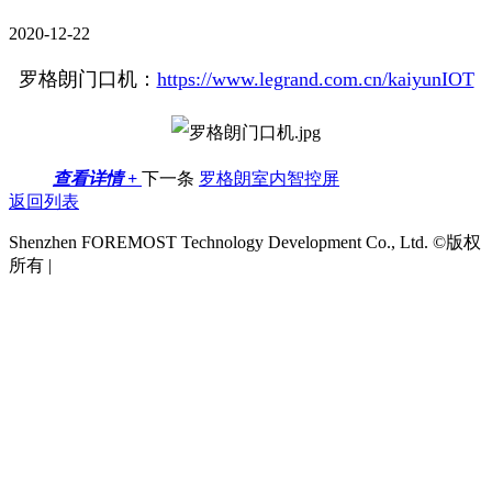
2020-12-22
罗格朗门口机：
https://www.legrand.com.cn/kaiyunIOT
查看详情 +
下一条
罗格朗室内智控屏
返回列表
Shenzhen FOREMOST Technology Development Co., Ltd. ©版权
所有 |